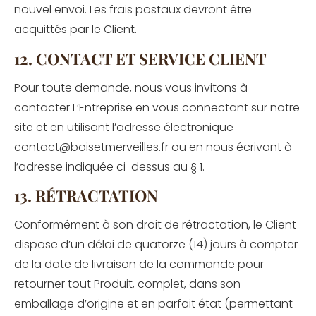
nouvel envoi. Les frais postaux devront être
acquittés par le Client.
12. CONTACT ET SERVICE CLIENT
Pour toute demande, nous vous invitons à
contacter L’Entreprise en vous connectant sur notre
site et en utilisant l’adresse électronique
contact@boisetmerveilles.fr ou en nous écrivant à
l’adresse indiquée ci-dessus au § 1.
13. RÉTRACTATION
Conformément à son droit de rétractation, le Client
dispose d’un délai de quatorze (14) jours à compter
de la date de livraison de la commande pour
retourner tout Produit, complet, dans son
emballage d’origine et en parfait état (permettant