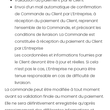
Validation du paiement par le Client
Envoi d’un mail automatique de confirmation
de Commande au Client par L’Entreprise, à
réception du paiement du Client, reprenant
l’ensemble de la Commande, et précisant les
conditions de livraison. La Commande est
constituée à réception du paiement du Client
par L’Entreprise
Les coordonnées et informations fournies par
le Client devront être à jour et réelles. Si cela
n’est pas le cas, L’Entreprise ne pourra être
tenue responsable en cas de difficulté de
livraison.
La commande peut être modifiée à tout moment
avant sa validation finale au moment du paiement.
Elle ne sera définitivement enregistrée qu’après