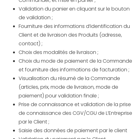
Commander, et mise en panier ;
Validation du panier en cliquant sur le bouton
de validation ;
Fourniture des informations d’identification du
Client et de livraison des Produits (adresse,
contact) ;
Choix des modalités de livraison ;
Choix du mode de paiement de la Commande
et fourniture des informations de facturation ;
Visualisation du résumé de la Commande
(articles, prix, mode de livraison, mode de
paiement) pour validation finale ;
Prise de connaissance et validation de la prise
de connaissance des CGV/CGU de L’Entreprise
par le Client ;
Saisie des données de paiement par le client