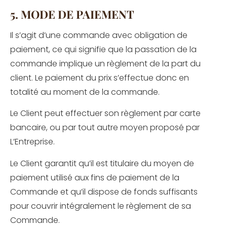
5. MODE DE PAIEMENT
Il s’agit d’une commande avec obligation de
paiement, ce qui signifie que la passation de la
commande implique un règlement de la part du
client. Le paiement du prix s’effectue donc en
totalité au moment de la commande.
Le Client peut effectuer son règlement par carte
bancaire, ou par tout autre moyen proposé par
L’Entreprise.
Le Client garantit qu’il est titulaire du moyen de
paiement utilisé aux fins de paiement de la
Commande et qu’il dispose de fonds suffisants
pour couvrir intégralement le règlement de sa
Commande.