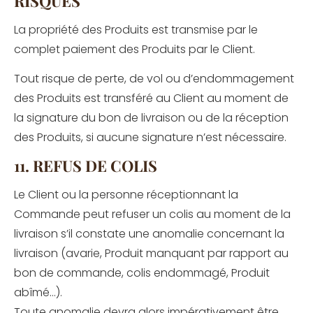
RISQUES
La propriété des Produits est transmise par le
complet paiement des Produits par le Client.
Tout risque de perte, de vol ou d’endommagement
des Produits est transféré au Client au moment de
la signature du bon de livraison ou de la réception
des Produits, si aucune signature n’est nécessaire.
11. REFUS DE COLIS
Le Client ou la personne réceptionnant la
Commande peut refuser un colis au moment de la
livraison s’il constate une anomalie concernant la
livraison (avarie, Produit manquant par rapport au
bon de commande, colis endommagé, Produit
abîmé…).
Toute anomalie devra alors impérativement être