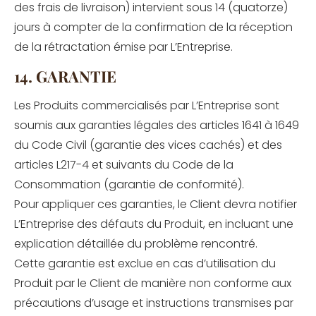
des frais de livraison) intervient sous 14 (quatorze)
jours à compter de la confirmation de la réception
de la rétractation émise par L’Entreprise.
14. GARANTIE
Les Produits commercialisés par L’Entreprise sont
soumis aux garanties légales des articles 1641 à 1649
du Code Civil (garantie des vices cachés) et des
articles L217-4 et suivants du Code de la
Consommation (garantie de conformité).
Pour appliquer ces garanties, le Client devra notifier
L’Entreprise des défauts du Produit, en incluant une
explication détaillée du problème rencontré.
Cette garantie est exclue en cas d’utilisation du
Produit par le Client de manière non conforme aux
précautions d’usage et instructions transmises par