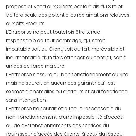
propose et vend aux Clients par le biais du Site et
traitera seule des potentielles réclamations relatives
aux dits Produits.
L’Entreprise ne peut toutefois être tenue
responsable de tout dommage, qui serait
imputable soit au Client, soit au fait imprévisible et
insurmontable d’un tiers étranger au contrat, soit à
un cas de force majeure.
L’Entreprise s’assure du bon fonctionnement du Site
mais ne saurait en aucun cas garantir qu’il est
exempt d’anomalies ou d’erreurs et qu’il fonctionne
sans interruption.
L’Entreprise ne saurait être tenue responsable du
non-fonctionnement, d’une impossibilité d’accès
ou de dysfonctionnements des services du
fournisseur d’accès des Clients, à ceux du réseau