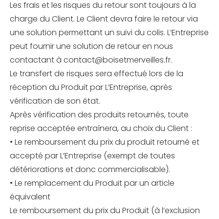
Les frais et les risques du retour sont toujours à la
charge du Client. Le Client devra faire le retour via
une solution permettant un suivi du colis. L’Entreprise
peut fournir une solution de retour en nous
contactant à contact@boisetmerveilles.fr.
Le transfert de risques sera effectué lors de la
réception du Produit par L’Entreprise, après
vérification de son état.
Après vérification des produits retournés, toute
reprise acceptée entraînera, au choix du Client :
• Le remboursement du prix du produit retourné et
accepté par L’Entreprise (exempt de toutes
détériorations et donc commercialisable).
• Le remplacement du Produit par un article
équivalent
Le remboursement du prix du Produit (à l’exclusion