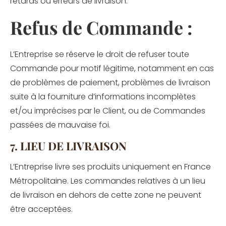
retards ou erreurs de livraison.
Refus de Commande :
L’Entreprise se réserve le droit de refuser toute
Commande pour motif légitime, notamment en cas
de problèmes de paiement, problèmes de livraison
suite à la fourniture d’informations incomplètes
et/ou imprécises par le Client, ou de Commandes
passées de mauvaise foi.
7. LIEU DE LIVRAISON
L’Entreprise livre ses produits uniquement en France
Métropolitaine. Les commandes relatives à un lieu
de livraison en dehors de cette zone ne peuvent
être acceptées.