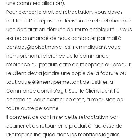
une commercialisation).
Pour exercer le droit de rétractation, vous devez
notifier à L’Entreprise la décision de rétractation par
une déclaration dénuée de toute ambiguïté. Il vous
est recommandé de nous contacter par mail à
contact@boisetmerveilles.fr en indiquant votre
nom, prénom, référence de la commande,
référence du produit, date de réception du produit.
Le Client devra joindre une copie de la facture ou
tout autre élément permettant de justifier la
Commande dont il s’agit. Seul le Client identifié
comme tel peut exercer ce droit, à l’exclusion de
toute autre personne.
Il convient de confirmer cette rétractation par
courrier et de retourner le produit à l’adresse de
L’Entreprise indiquée dans les mentions légales.