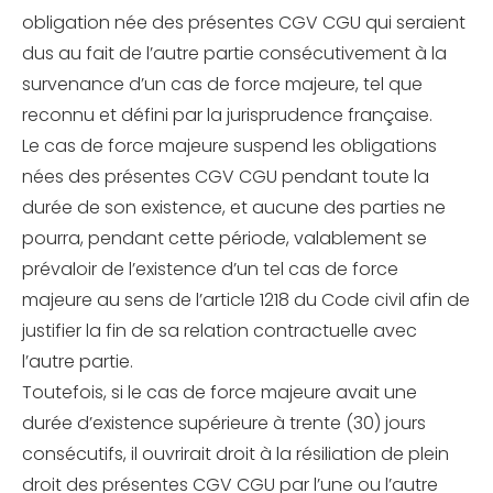
obligation née des présentes CGV CGU qui seraient
dus au fait de l’autre partie consécutivement à la
survenance d’un cas de force majeure, tel que
reconnu et défini par la jurisprudence française.
Le cas de force majeure suspend les obligations
nées des présentes CGV CGU pendant toute la
durée de son existence, et aucune des parties ne
pourra, pendant cette période, valablement se
prévaloir de l’existence d’un tel cas de force
majeure au sens de l’article 1218 du Code civil afin de
justifier la fin de sa relation contractuelle avec
l’autre partie.
Toutefois, si le cas de force majeure avait une
durée d’existence supérieure à trente (30) jours
consécutifs, il ouvrirait droit à la résiliation de plein
droit des présentes CGV CGU par l’une ou l’autre