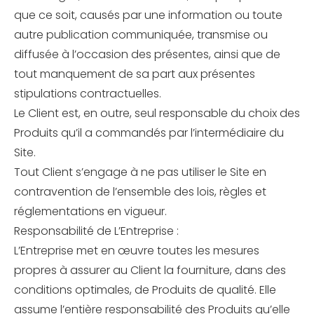
que ce soit, causés par une information ou toute
autre publication communiquée, transmise ou
diffusée à l’occasion des présentes, ainsi que de
tout manquement de sa part aux présentes
stipulations contractuelles.
Le Client est, en outre, seul responsable du choix des
Produits qu’il a commandés par l’intermédiaire du
Site.
Tout Client s’engage à ne pas utiliser le Site en
contravention de l’ensemble des lois, règles et
réglementations en vigueur.
Responsabilité de L’Entreprise :
L’Entreprise met en œuvre toutes les mesures
propres à assurer au Client la fourniture, dans des
conditions optimales, de Produits de qualité. Elle
assume l’entière responsabilité des Produits qu’elle