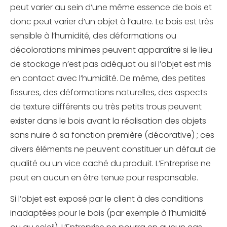
peut varier au sein d’une même essence de bois et
donc peut varier d’un objet à l’autre. Le bois est très
sensible à l’humidité, des déformations ou
décolorations minimes peuvent apparaître si le lieu
de stockage n’est pas adéquat ou si l’objet est mis
en contact avec l’humidité. De même, des petites
fissures, des déformations naturelles, des aspects
de texture différents ou très petits trous peuvent
exister dans le bois avant la réalisation des objets
sans nuire à sa fonction première (décorative) ; ces
divers éléments ne peuvent constituer un défaut de
qualité ou un vice caché du produit. L’Entreprise ne
peut en aucun en être tenue pour responsable.
Si l’objet est exposé par le client à des conditions
inadaptées pour le bois (par exemple à l’humidité