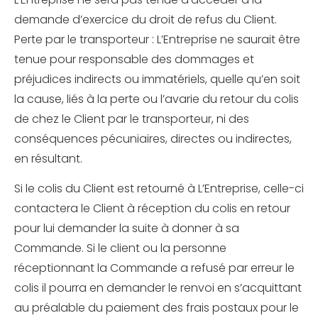
demande d’exercice du droit de refus du Client.
Perte par le transporteur : L’Entreprise ne saurait être
tenue pour responsable des dommages et
préjudices indirects ou immatériels, quelle qu’en soit
la cause, liés à la perte ou l’avarie du retour du colis
de chez le Client par le transporteur, ni des
conséquences pécuniaires, directes ou indirectes,
en résultant.
Si le colis du Client est retourné à L’Entreprise, celle-ci
contactera le Client à réception du colis en retour
pour lui demander la suite à donner à sa
Commande. Si le client ou la personne
réceptionnant la Commande a refusé par erreur le
colis il pourra en demander le renvoi en s’acquittant
au préalable du paiement des frais postaux pour le