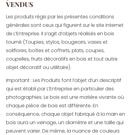
VENDUS
Les produits régis par les présentes conditions
générales sont ceux qui figurent sur le site internet
de L’Entreprise. Il s’agit d’objets réalisés en bois
tourné (Toupies, stylos, bougeoirs, vases et
soliflores, boîtes et coffrets, plats, coupes,
coupelles, fruits décoratifs en bois et tout autre
objet décoratif ou utilitaire).
Important : Les Produits font l’objet d’un descriptif
qui est établi par L’Entreprise en particulier des
photographies. Le bois est une matière vivante où
chaque pièce de bois est différente. En
conséquence, chaque objet fabriqué à la main en
bois aura un veinage, un diamètre et une taille qui
peuvent varier. De même, la nuance de couleurs