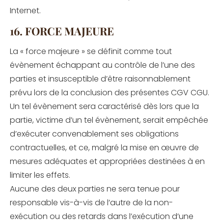
Internet.
16. FORCE MAJEURE
La « force majeure » se définit comme tout
évènement échappant au contrôle de l’une des
parties et insusceptible d’être raisonnablement
prévu lors de la conclusion des présentes CGV CGU.
Un tel évènement sera caractérisé dès lors que la
partie, victime d’un tel évènement, serait empêchée
d’exécuter convenablement ses obligations
contractuelles, et ce, malgré la mise en œuvre de
mesures adéquates et appropriées destinées à en
limiter les effets.
Aucune des deux parties ne sera tenue pour
responsable vis-à-vis de l’autre de la non-
exécution ou des retards dans l’exécution d’une