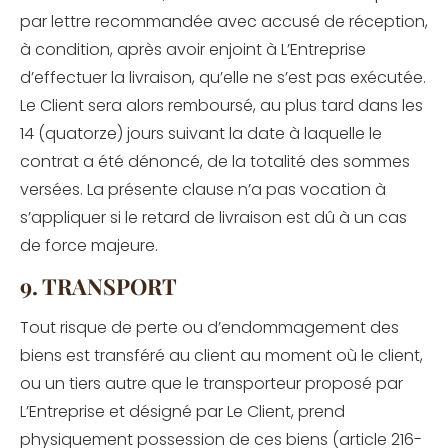
par lettre recommandée avec accusé de réception,
à condition, après avoir enjoint à L’Entreprise
d’effectuer la livraison, qu’elle ne s’est pas exécutée.
Le Client sera alors remboursé, au plus tard dans les
14 (quatorze) jours suivant la date à laquelle le
contrat a été dénoncé, de la totalité des sommes
versées. La présente clause n’a pas vocation à
s’appliquer si le retard de livraison est dû à un cas
de force majeure.
9. TRANSPORT
Tout risque de perte ou d’endommagement des
biens est transféré au client au moment où le client,
ou un tiers autre que le transporteur proposé par
L’Entreprise et désigné par Le Client, prend
physiquement possession de ces biens (article 216-