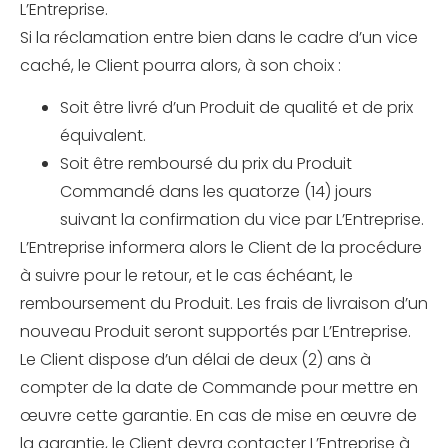
L’Entreprise.
Si la réclamation entre bien dans le cadre d’un vice
caché, le Client pourra alors, à son choix :
Soit être livré d’un Produit de qualité et de prix
équivalent.
Soit être remboursé du prix du Produit
Commandé dans les quatorze (14) jours
suivant la confirmation du vice par L’Entreprise.
L’Entreprise informera alors le Client de la procédure
à suivre pour le retour, et le cas échéant, le
remboursement du Produit. Les frais de livraison d’un
nouveau Produit seront supportés par L’Entreprise.
Le Client dispose d’un délai de deux (2) ans à
compter de la date de Commande pour mettre en
œuvre cette garantie. En cas de mise en œuvre de
la garantie, le Client devra contacter L’Entreprise à