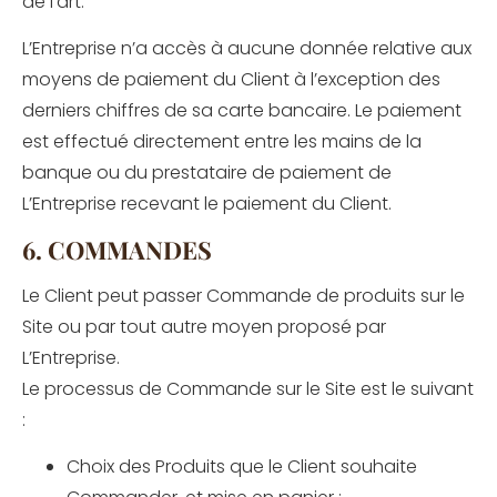
de l’art.
L’Entreprise n’a accès à aucune donnée relative aux
moyens de paiement du Client à l’exception des
derniers chiffres de sa carte bancaire. Le paiement
est effectué directement entre les mains de la
banque ou du prestataire de paiement de
L’Entreprise recevant le paiement du Client.
6. COMMANDES
Le Client peut passer Commande de produits sur le
Site ou par tout autre moyen proposé par
L’Entreprise.
Le processus de Commande sur le Site est le suivant
:
Choix des Produits que le Client souhaite