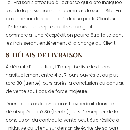
La livraison s’effectue à l’adresse qui a été indiquée
lors de la passation de la commande sur Le Site. En
cas d’erreur de saisie de l’adresse par le Client, si
L’Entreprise l’accepte au titre d’un geste
commercial, une réexpédition pourra être faite dont
les frais seront entièrement à la charge du Client.
8. DÉLAIS DE LIVRAISON
À défaut d’indication, L’Entreprise livre les biens
habituellement entre 4 et 7 jours ouvrés et au plus
tard 30 (trente) jours après la conclusion du contrat
de vente sauf cas de force majeure.
Dans le cas où la livraison interviendrait dans un
délai supérieur à 30 (trente) jours à compter de la
conclusion du contrat, la vente peut être résiliée à
l’initiative du Client, sur demande écrite de sa part