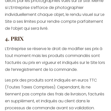
décrit par les photographies vues sur Le Site. Même
si L’Entreprise s’efforce de photographier
individuellement chaque objet, le rendu visuel sur Le
Site a ses limites pour rendre compte parfaitement
de l’objet qui sera livré.
4. PRIX
L’Entreprise se réserve le droit de modifier ses prix à
tout moment mais les produits commandés sont
facturés au prix en vigueur et indiqués sur le Site lors
de l’enregistrement de la commande.
Les prix des produits sont indiqués en euros TTC
(Toutes Taxes Comprises). Cependant, ils ne
tiennent pas compte des frais de livraison, facturés
en supplément, et indiqués au client dans le
processus de commande avant sa validation.