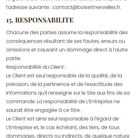
l’adresse suivante : contact@boisetmerveilles.fr.
15. RESPONSABILITE
Chacune des parties assume la responsabilité des
conséquences résultant de ses fautes, erreurs ou
omissions et causant un dommage direct à l’autre
partie.
Responsabilité du Client :
Le Client est seul responsable de la qualité, de la
précision, de la pertinence et de l’exactitude des
informations qu’il renseigne sur le Site aux fins de sa
commande. La responsabilité de L’Entreprise ne
saurait être engagée à ce titre.
Le Client est ainsi seul responsable à l’égard de
L’Entreprise et, le cas échéant, des tiers, de tous
dommages, directs ou indirects, de quelque nature