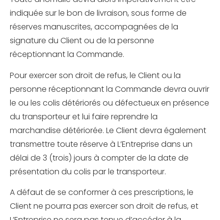
indiquée sur le bon de livraison, sous forme de
réserves manuscrites, accompagnées de la
signature du Client ou de la personne
réceptionnant la Commande.
Pour exercer son droit de refus, le Client ou la
personne réceptionnant la Commande devra ouvrir
le ou les colis détériorés ou défectueux en présence
du transporteur et lui faire reprendre la
marchandise détériorée. Le Client devra également
transmettre toute réserve à L’Entreprise dans un
délai de 3 (trois) jours à compter de la date de
présentation du colis par le transporteur.
A défaut de se conformer à ces prescriptions, le
Client ne pourra pas exercer son droit de refus, et
L’Entreprise ne sera pas tenue d’accéder à la