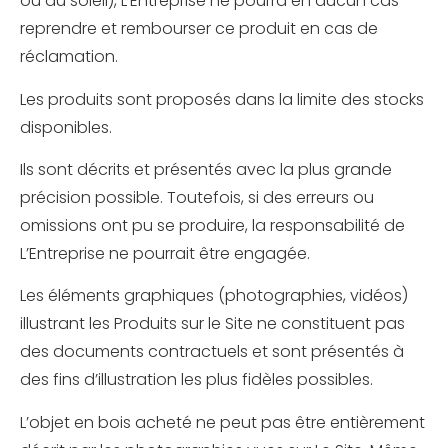
ou au soleil), L’Entreprise ne pourra en aucun cas
reprendre et rembourser ce produit en cas de
réclamation.
Les produits sont proposés dans la limite des stocks
disponibles.
Ils sont décrits et présentés avec la plus grande
précision possible. Toutefois, si des erreurs ou
omissions ont pu se produire, la responsabilité de
L’Entreprise ne pourrait être engagée.
Les éléments graphiques (photographies, vidéos)
illustrant les Produits sur le Site ne constituent pas
des documents contractuels et sont présentés à
des fins d’illustration les plus fidèles possibles.
L’objet en bois acheté ne peut pas être entièrement