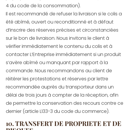
4 du code de la consommation).
Il est recommandé de refuser la livraison si le colis a
été abîmé, ouvert ou reconditionné et à défaut
d’inscrire des réserves précises et circonstanciées
sur le bon de livraison. Nous invitons le client à
vérifier immédiatement le contenu du colis et à
contacter L’Entreprise immédiatement si un produit
s’avère abîmé ou manquant par rapport à la
commande. Nous recommandons au client de
réitérer les protestations et réserves par lettre
recommandée auprès du transporteur dans un
délai de trois jours à compter de la réception, afin
de permettre la conservation des recours contre ce
dernier (article L133-3 du code du commerce).
10. TRANSFERT DE PROPRIETE ET DE