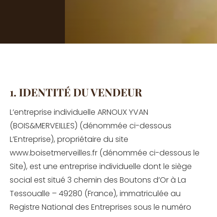
1. IDENTITÉ DU VENDEUR
L’entreprise individuelle ARNOUX YVAN
(BOIS&MERVEILLES) (dénommée ci-dessous
L’Entreprise), propriétaire du site
www.boisetmerveilles.fr (dénommée ci-dessous le
Site), est une entreprise individuelle dont le siège
social est situé 3 chemin des Boutons d’Or à La
Tessoualle – 49280 (France), immatriculée au
Registre National des Entreprises sous le numéro