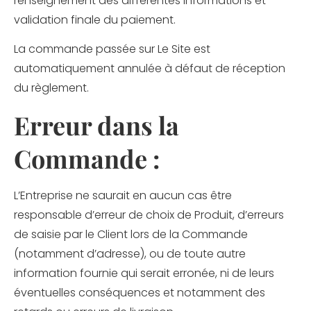
renseignement des différentes informations et
validation finale du paiement.
La commande passée sur Le Site est
automatiquement annulée à défaut de réception
du règlement.
Erreur dans la
Commande :
L’Entreprise ne saurait en aucun cas être
responsable d’erreur de choix de Produit, d’erreurs
de saisie par le Client lors de la Commande
(notamment d’adresse), ou de toute autre
information fournie qui serait erronée, ni de leurs
éventuelles conséquences et notamment des