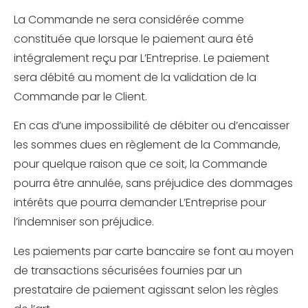
La Commande ne sera considérée comme
constituée que lorsque le paiement aura été
intégralement reçu par L’Entreprise. Le paiement
sera débité au moment de la validation de la
Commande par le Client.
En cas d’une impossibilité de débiter ou d’encaisser
les sommes dues en règlement de la Commande,
pour quelque raison que ce soit, la Commande
pourra être annulée, sans préjudice des dommages
intérêts que pourra demander L’Entreprise pour
l’indemniser son préjudice.
Les paiements par carte bancaire se font au moyen
de transactions sécurisées fournies par un
prestataire de paiement agissant selon les règles