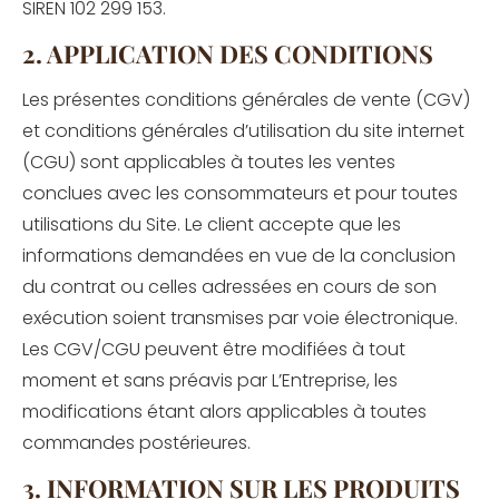
SIREN 102 299 153.
2. APPLICATION DES CONDITIONS
Les présentes conditions générales de vente (CGV)
et conditions générales d’utilisation du site internet
(CGU) sont applicables à toutes les ventes
conclues avec les consommateurs et pour toutes
utilisations du Site. Le client accepte que les
informations demandées en vue de la conclusion
du contrat ou celles adressées en cours de son
exécution soient transmises par voie électronique.
Les CGV/CGU peuvent être modifiées à tout
moment et sans préavis par L’Entreprise, les
modifications étant alors applicables à toutes
commandes postérieures.
3. INFORMATION SUR LES PRODUITS