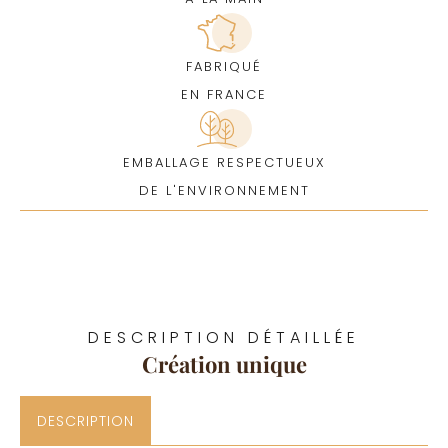
FABRIQUÉ
EN FRANCE
EMBALLAGE RESPECTUEUX
DE L'ENVIRONNEMENT
DESCRIPTION DÉTAILLÉE
Création unique
DESCRIPTION