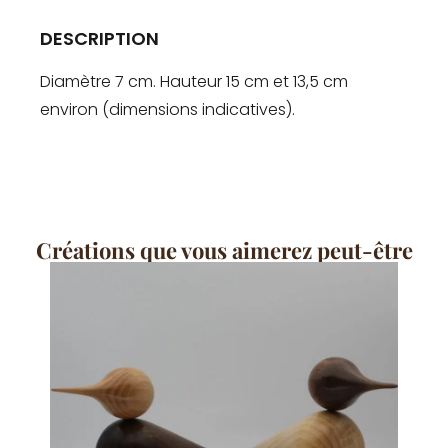
DESCRIPTION
Diamètre 7 cm. Hauteur 15 cm et 13,5 cm
environ (dimensions indicatives).
Créations que vous aimerez peut-être