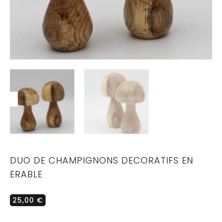
DUO DE CHAMPIGNONS DECORATIFS EN
ERABLE
25,00
€