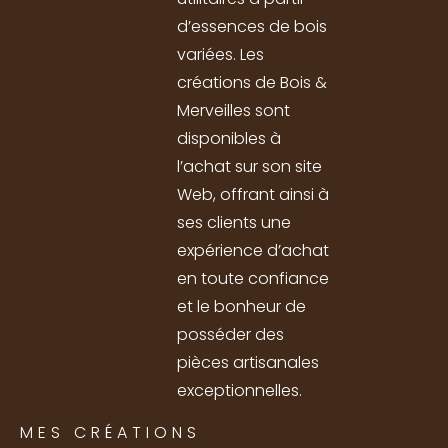
d’essences de bois
variées. Les
créations de Bois &
Merveilles sont
disponibles à
l’achat sur son site
Web, offrant ainsi à
ses clients une
expérience d’achat
en toute confiance
et le bonheur de
posséder des
pièces artisanales
exceptionnelles.
MES CRÉATIONS