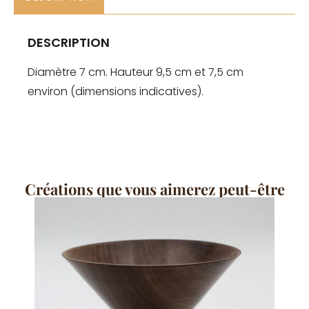
DESCRIPTION
Diamètre 7 cm. Hauteur 9,5 cm et 7,5 cm
environ (dimensions indicatives).
Créations que vous aimerez peut-être