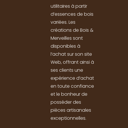
utilitaires à partir
d’essences de bois
variées. Les
créations de Bois &
Merveilles sont
disponibles à
l’achat sur son site
Web, offrant ainsi à
ses clients une
expérience d’achat
en toute confiance
et le bonheur de
posséder des
pièces artisanales
exceptionnelles.