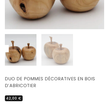
DUO DE POMMES DÉCORATIVES EN BOIS
D’ABRICOTIER
42,00
€