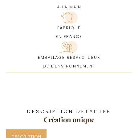
À LA MAIN
FABRIQUÉ
EN FRANCE
EMBALLAGE RESPECTUEUX
DE L'ENVIRONNEMENT
DESCRIPTION DÉTAILLÉE
Création unique
DESCRIPTION